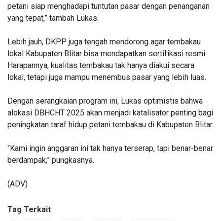
petani siap menghadapi tuntutan pasar dengan penanganan
yang tepat,” tambah Lukas.
Lebih jauh, DKPP juga tengah mendorong agar tembakau
lokal Kabupaten Blitar bisa mendapatkan sertifikasi resmi.
Harapannya, kualitas tembakau tak hanya diakui secara
lokal, tetapi juga mampu menembus pasar yang lebih luas.
Dengan serangkaian program ini, Lukas optimistis bahwa
alokasi DBHCHT 2025 akan menjadi katalisator penting bagi
peningkatan taraf hidup petani tembakau di Kabupaten Blitar.
"Kami ingin anggaran ini tak hanya terserap, tapi benar-benar
berdampak,” pungkasnya.
(ADV)
Tag Terkait