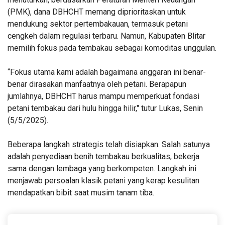
(PMK), dana DBHCHT memang diprioritaskan untuk
mendukung sektor pertembakauan, termasuk petani
cengkeh dalam regulasi terbaru. Namun, Kabupaten Blitar
memilih fokus pada tembakau sebagai komoditas unggulan.
“Fokus utama kami adalah bagaimana anggaran ini benar-
benar dirasakan manfaatnya oleh petani. Berapapun
jumlahnya, DBHCHT harus mampu memperkuat fondasi
petani tembakau dari hulu hingga hilir," tutur Lukas, Senin
(5/5/2025).
Beberapa langkah strategis telah disiapkan. Salah satunya
adalah penyediaan benih tembakau berkualitas, bekerja
sama dengan lembaga yang berkompeten. Langkah ini
menjawab persoalan klasik petani yang kerap kesulitan
mendapatkan bibit saat musim tanam tiba.