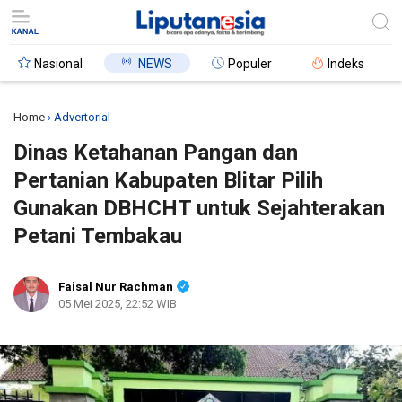
Nasional
NEWS
Populer
Indeks
Home
›
Advertorial
Dinas Ketahanan Pangan dan
Pertanian Kabupaten Blitar Pilih
Gunakan DBHCHT untuk Sejahterakan
Petani Tembakau
Faisal Nur Rachman
05 Mei 2025, 22:52 WIB